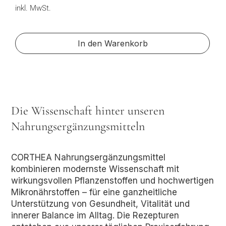
inkl. MwSt.
In den Warenkorb
Die Wissenschaft hinter unseren
Nahrungsergänzungsmitteln
CORTHEA Nahrungsergänzungsmittel
kombinieren modernste Wissenschaft mit
wirkungsvollen Pflanzenstoffen und hochwertigen
Mikronährstoffen – für eine ganzheitliche
Unterstützung von Gesundheit, Vitalität und
innerer Balance im Alltag. Die Rezepturen