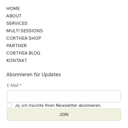
HOME
ABOUT
SERVICES
MULTI SESSIONS
CORTHEA SHOP
PARTNER
CORTHEA BLOG
KONTAKT
Abonnieren für Updates
E-Mail
*
Ja, ich möchte Ihren Newsletter abonnieren.
JOIN