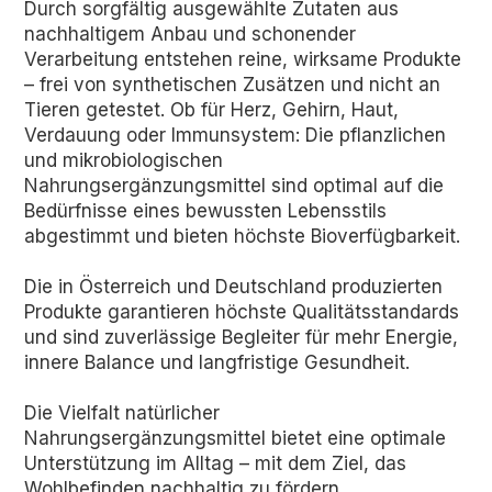
Durch sorgfältig ausgewählte Zutaten aus
nachhaltigem Anbau und schonender
Verarbeitung entstehen reine, wirksame Produkte
– frei von synthetischen Zusätzen und nicht an
Tieren getestet. Ob für Herz, Gehirn, Haut,
Verdauung oder Immunsystem: Die pflanzlichen
und mikrobiologischen
Nahrungsergänzungsmittel sind optimal auf die
Bedürfnisse eines bewussten Lebensstils
abgestimmt und bieten höchste Bioverfügbarkeit.
Die in Österreich und Deutschland produzierten
Produkte garantieren höchste Qualitätsstandards
und sind zuverlässige Begleiter für mehr Energie,
innere Balance und langfristige Gesundheit.
Die Vielfalt natürlicher
Nahrungsergänzungsmittel bietet eine optimale
Unterstützung im Alltag – mit dem Ziel, das
Wohlbefinden nachhaltig zu fördern.