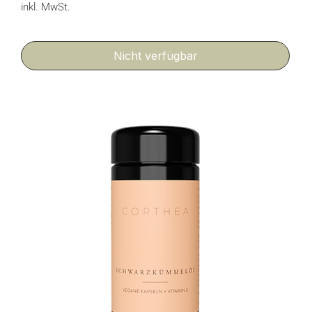
inkl. MwSt.
Nicht verfügbar