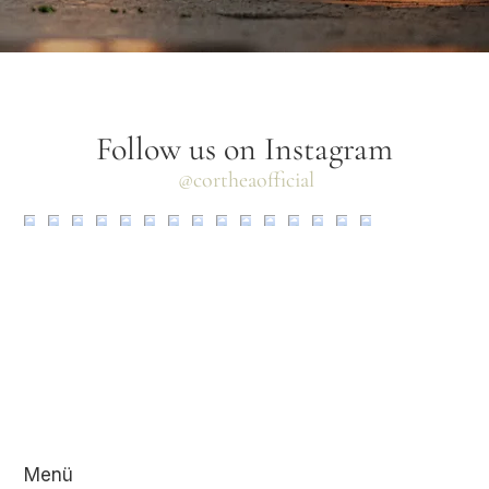
Follow us on Instagram
@cortheaofficial
Menü