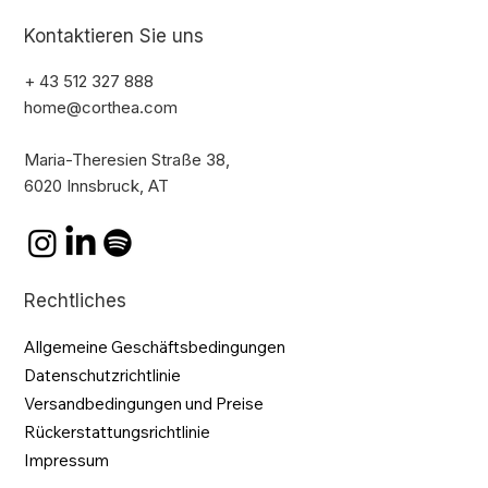
Kontaktieren Sie uns
+ 43 512 327 888
home@corthea.com
Maria-Theresien Straße 38,
6020 Innsbruck, AT
Rechtliches
Allgemeine Geschäftsbedingungen
Datenschutzrichtlinie
Versandbedingungen und Preise
Rückerstattungsrichtlinie
Impressum