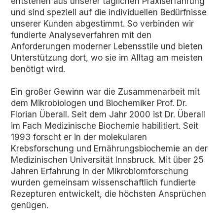
entstehen aus unserer täglichen Praxiserfahrung
und sind speziell auf die individuellen Bedürfnisse
unserer Kunden abgestimmt. So verbinden wir
fundierte Analyseverfahren mit den
Anforderungen moderner Lebensstile und bieten
Unterstützung dort, wo sie im Alltag am meisten
benötigt wird.
Ein großer Gewinn war die Zusammenarbeit mit
dem Mikrobiologen und Biochemiker Prof. Dr.
Florian Überall. Seit dem Jahr 2000 ist Dr. Überall
im Fach Medizinische Biochemie habilitiert. Seit
1993 forscht er in der molekularen
Krebsforschung und Ernährungsbiochemie an der
Medizinischen Universität Innsbruck. Mit über 25
Jahren Erfahrung in der Mikrobiomforschung
wurden gemeinsam wissenschaftlich fundierte
Rezepturen entwickelt, die höchsten Ansprüchen
genügen.