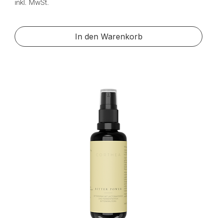
inkl. MwSt.
In den Warenkorb