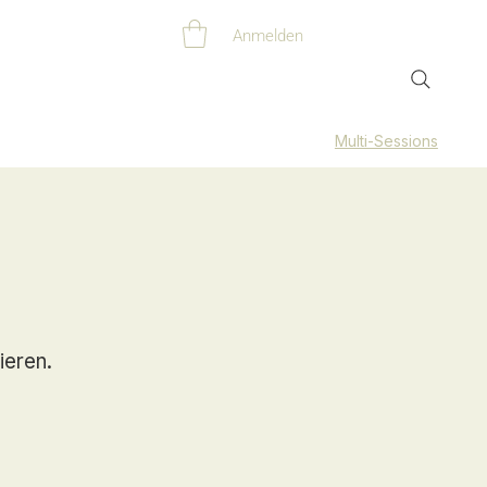
Anmelden
Multi-Sessions
ieren.