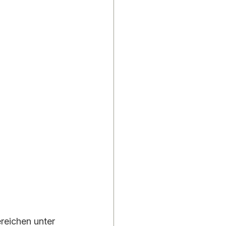
eichen unter 