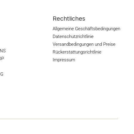
Rechtliches
Allgemeine Geschäftsbedingungen
Datenschutzrichtlinie
Versandbedingungen und Preise
ONS
Rückerstattungsrichtlinie
OP
Impressum
OG