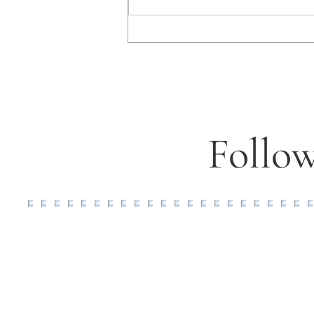
Wellness Guide 2025
Follow