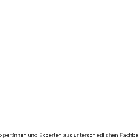
pertinnen und Experten aus unterschiedlichen Fachber