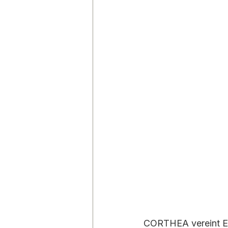
CORTHEA vereint Ex