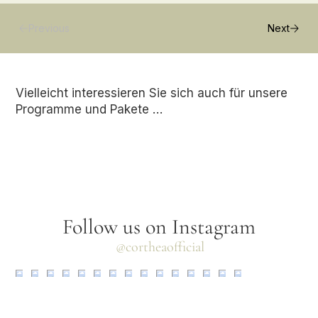
Previous
Next
Vielleicht interessieren Sie sich auch für unsere
Programme und Pakete …
Follow us on Instagram
@cortheaofficial