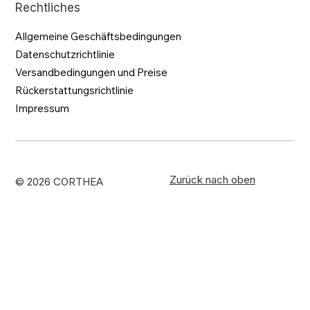
Rechtliches
Allgemeine Geschäftsbedingungen
Datenschutzrichtlinie
Versandbedingungen und Preise
Rückerstattungsrichtlinie
Impressum
Zurück nach oben
© 2026 CORTHEA