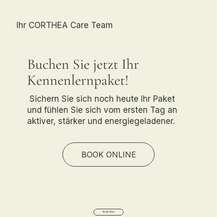
Ihr CORTHEA Care Team
Buchen Sie jetzt Ihr
Kennenlernpaket!
Sichern Sie sich noch heute Ihr Paket
und fühlen Sie sich vom ersten Tag an
aktiver, stärker und energiegeladener.
BOOK ONLINE
Book Now