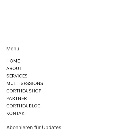
Menü
HOME
ABOUT
SERVICES
MULTI SESSIONS
CORTHEA SHOP
PARTNER
CORTHEA BLOG
KONTAKT
Abonnieren für Updates