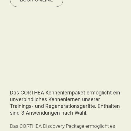
Das CORTHEA Kennenlernpaket ermöglicht ein
unverbindliches Kennenlernen unserer
Trainings- und Regenerationsgeräte. Enthalten
sind 3 Anwendungen nach Wahl.
Das CORTHEA Discovery Package ermöglicht es 