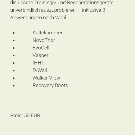
dir, unsere Trainings- und Regenerationsgeräte 
unverbindlich auszuprobieren — inklusive 3 
Anwendungen nach Wahl.
Kältekammer
NovoThor
EvoCell
Vasper
IHHT
D-Wall
Walker View
Recovery Boots
Preis: 50 EUR