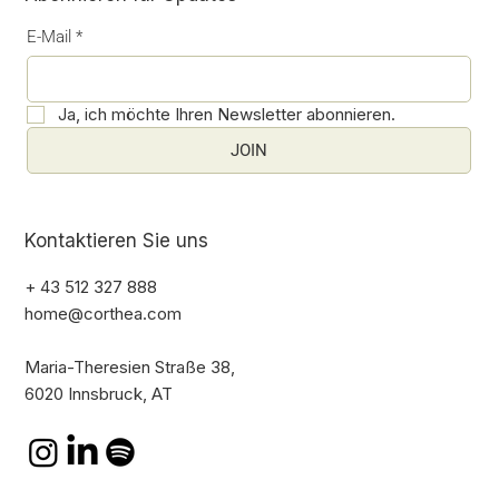
E-Mail
*
Ja, ich möchte Ihren Newsletter abonnieren.
JOIN
Kontaktieren Sie uns
+ 43 512 327 888
home@corthea.com
Maria-Theresien Straße 38,
6020 Innsbruck, AT