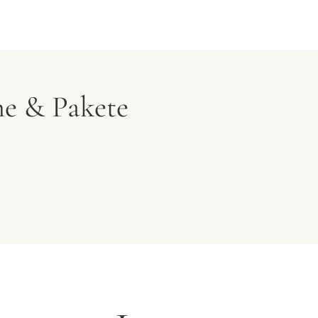
e & Pakete