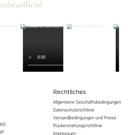
rtheaofficial
Rechtliches
Allgemeine Geschäftsbedingungen
Datenschutzrichtlinie
Versandbedingungen und Preise
ONS
Rückerstattungsrichtlinie
OP
Impressum