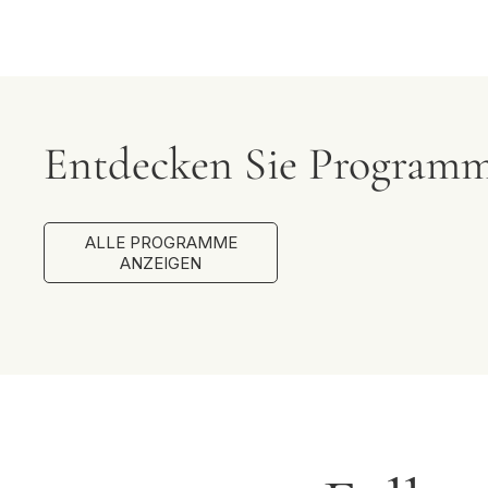
Entdecken Sie Programm
ALLE PROGRAMME
ANZEIGEN