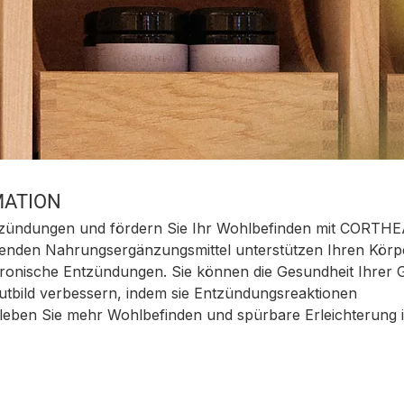
MATION
zündungen und fördern Sie Ihr Wohlbefinden mit CORTHE
den Nahrungsergänzungsmittel unterstützen Ihren Körpe
ronische Entzündungen. Sie können die Gesundheit Ihrer 
utbild verbessern, indem sie Entzündungsreaktionen
leben Sie mehr Wohlbefinden und spürbare Erleichterung i