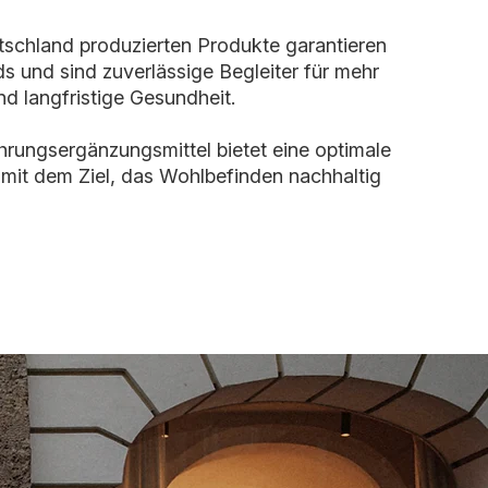
tschland produzierten Produkte garantieren
s und sind zuverlässige Begleiter für mehr
nd langfristige Gesundheit.
ahrungsergänzungsmittel bietet eine optimale
 mit dem Ziel, das Wohlbefinden nachhaltig