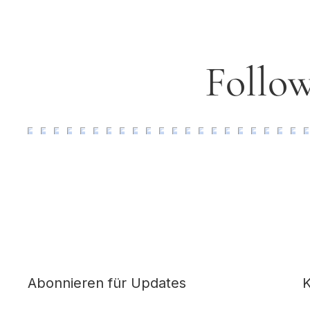
Follow
K
Abonnieren für Updates