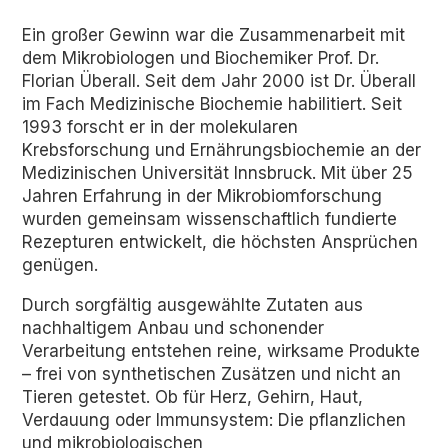
Ein großer Gewinn war die Zusammenarbeit mit
dem Mikrobiologen und Biochemiker Prof. Dr.
Florian Überall. Seit dem Jahr 2000 ist Dr. Überall
im Fach Medizinische Biochemie habilitiert. Seit
1993 forscht er in der molekularen
Krebsforschung und Ernährungsbiochemie an der
Medizinischen Universität Innsbruck. Mit über 25
Jahren Erfahrung in der Mikrobiomforschung
wurden gemeinsam wissenschaftlich fundierte
Rezepturen entwickelt, die höchsten Ansprüchen
genügen.
Durch sorgfältig ausgewählte Zutaten aus
nachhaltigem Anbau und schonender
Verarbeitung entstehen reine, wirksame Produkte
– frei von synthetischen Zusätzen und nicht an
Tieren getestet. Ob für Herz, Gehirn, Haut,
Verdauung oder Immunsystem: Die pflanzlichen
und mikrobiologischen