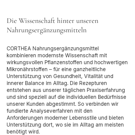
Die Wissenschaft hinter unseren
Nahrungsergänzungsmitteln
CORTHEA Nahrungsergänzungsmittel
kombinieren modernste Wissenschaft mit
wirkungsvollen Pflanzenstoffen und hochwertigen
Mikronährstoffen – für eine ganzheitliche
Unterstützung von Gesundheit, Vitalität und
innerer Balance im Alltag. Die Rezepturen
entstehen aus unserer täglichen Praxiserfahrung
und sind speziell auf die individuellen Bedürfnisse
unserer Kunden abgestimmt. So verbinden wir
fundierte Analyseverfahren mit den
Anforderungen moderner Lebensstile und bieten
Unterstützung dort, wo sie im Alltag am meisten
benötigt wird.