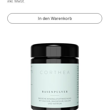
inkl. MwSt.
In den Warenkorb