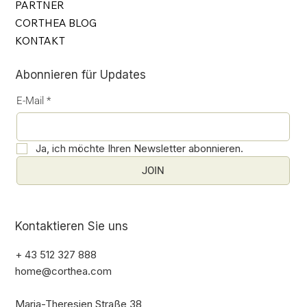
PARTNER
CORTHEA BLOG
KONTAKT
Abonnieren für Updates
E-Mail
*
Ja, ich möchte Ihren Newsletter abonnieren.
JOIN
Kontaktieren Sie uns
+ 43 512 327 888
home@corthea.com
Maria-Theresien Straße 38,