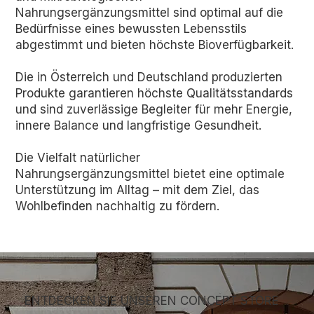
Nahrungsergänzungsmittel sind optimal auf die
Bedürfnisse eines bewussten Lebensstils
abgestimmt und bieten höchste Bioverfügbarkeit.
Die in Österreich und Deutschland produzierten
Produkte garantieren höchste Qualitätsstandards
und sind zuverlässige Begleiter für mehr Energie,
innere Balance und langfristige Gesundheit.
Die Vielfalt natürlicher
Nahrungsergänzungsmittel bietet eine optimale
Unterstützung im Alltag – mit dem Ziel, das
Wohlbefinden nachhaltig zu fördern.
ENTDECKEN SIE UNSEREN CONCEPT STORE