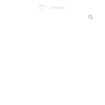
Anmelden